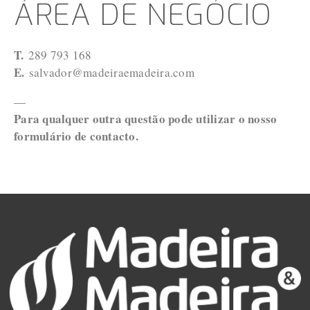
ÁREA DE NEGÓCIO
T.
 289 793 168
E. 
salvador@madeiraemadeira.com
— 
Para qualquer outra questão pode utilizar o nosso 
formulário de contacto. 