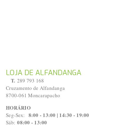
LOJA DE ALFANDANGA
T.
 289 793 168 
Cruzamento de Alfandanga
8700-061 Moncarapacho
HORÁRIO
8:00 - 13:00 | 14:30 - 19:00
Seg-Sex:  
08:00 - 13:00
Sáb: 