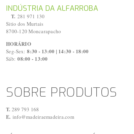
INDÚSTRIA DA ALFARROBA
T.
 281 971 130
Sitio dos Murtais
8700-120 Moncarapacho
HORÁRIO
8:30 - 13:00 | 14:30 - 18:00
Seg-Sex: 
08:00 - 13:00
Sáb: 
SOBRE PRODUTOS
T.
 289 793 168
E. 
info@madeiraemadeira.com