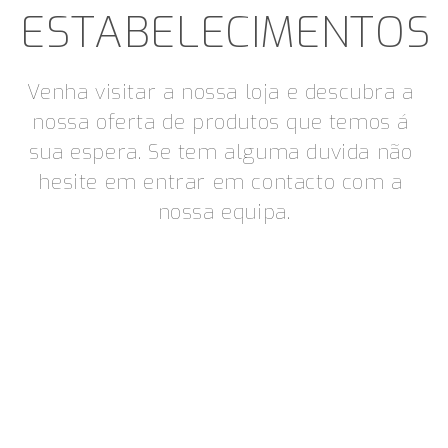
ESTABELECIMENTOS
Venha visitar a nossa loja e descubra a 
nossa oferta de produtos que temos á 
sua espera. Se tem alguma duvida não 
hesite em entrar em contacto com a 
nossa equipa.